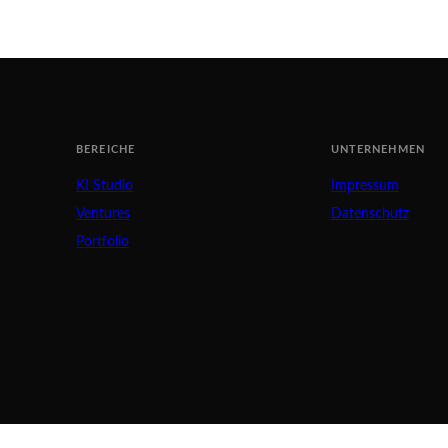
BEREICHE
UNTERNEHMEN
KI Studio
Impressum
Ventures
Datenschutz
Portfolio