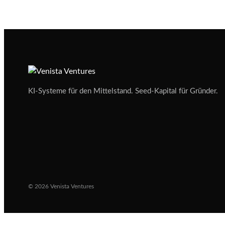
KI-Systeme für den Mittelstand. Seed-Kapital für Gründer.
© 2026 Venista Ventures