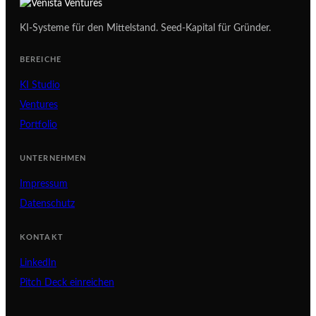
KI-Systeme für den Mittelstand. Seed-Kapital für Gründer.
BEREICHE
KI Studio
Ventures
Portfolio
UNTERNEHMEN
Impressum
Datenschutz
KONTAKT
LinkedIn
Pitch Deck einreichen